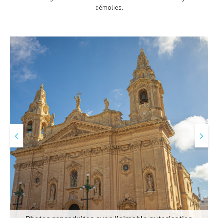
démolies.