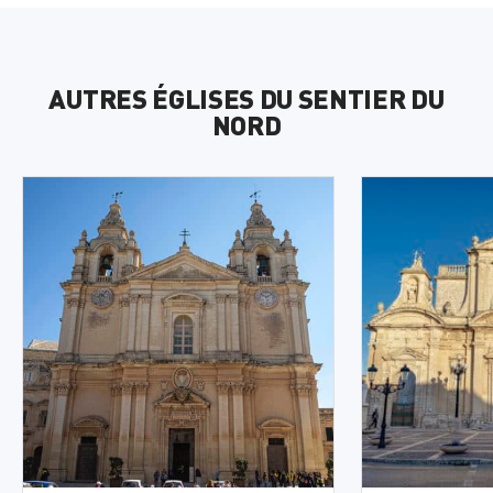
AUTRES ÉGLISES DU SENTIER DU
NORD