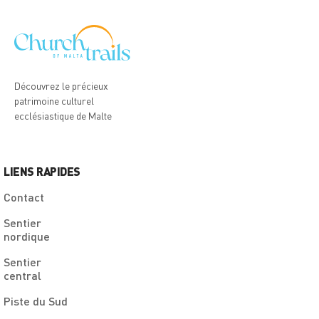
Découvrez le précieux
patrimoine culturel
ecclésiastique de Malte
LIENS RAPIDES
Contact
Sentier
nordique
Sentier
central
Piste du Sud