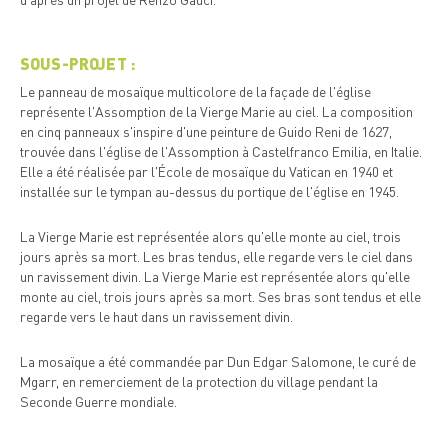
SOUS-PROJET :
Le panneau de mosaïque multicolore de la façade de l'église
représente l'Assomption de la Vierge Marie au ciel. La composition
en cinq panneaux s'inspire d'une peinture de Guido Reni de 1627,
trouvée dans l'église de l'Assomption à Castelfranco Emilia, en Italie.
Elle a été réalisée par l'École de mosaïque du Vatican en 1940 et
installée sur le tympan au-dessus du portique de l'église en 1945.
La Vierge Marie est représentée alors qu'elle monte au ciel, trois
jours après sa mort. Les bras tendus, elle regarde vers le ciel dans
un ravissement divin. La Vierge Marie est représentée alors qu'elle
monte au ciel, trois jours après sa mort. Ses bras sont tendus et elle
regarde vers le haut dans un ravissement divin.
La mosaïque a été commandée par Dun Edgar Salomone, le curé de
Mgarr, en remerciement de la protection du village pendant la
Seconde Guerre mondiale.