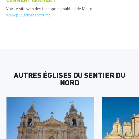
Voir le site web des transports publics de Malte :
www.publictransport.mt
AUTRES ÉGLISES DU SENTIER DU
NORD