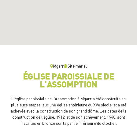
Mgarr
Site marial
ÉGLISE PAROISSIALE DE
L'ASSOMPTION
L'église paroissiale de l'Assomption à Mgarr a été construite en
plusieurs étapes, sur une église antérieure du XVe siècle, et a été
achevée avec la construction de son grand dôme. Les dates de la
construction de l'église, 1912, et de son achèvement, 1948, sont
inscrites en bronze sur la partie inférieure du clocher.