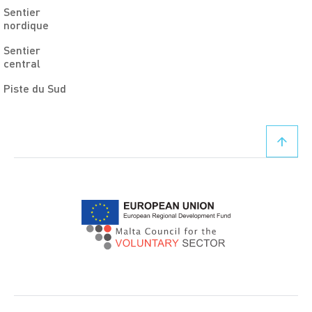
Sentier
nordique
Sentier
central
Piste du Sud