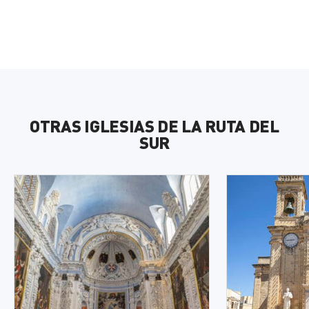
OTRAS IGLESIAS DE LA RUTA DEL
SUR