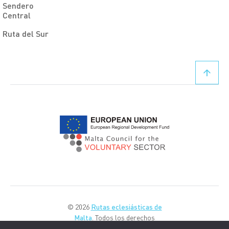
Sendero
Central
Ruta del Sur
© 2026
Rutas eclesiásticas de
Malta
. Todos los derechos
reservados.