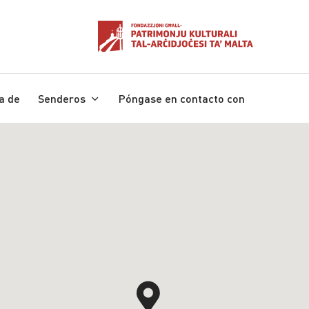
a de
Senderos
Póngase en contacto con