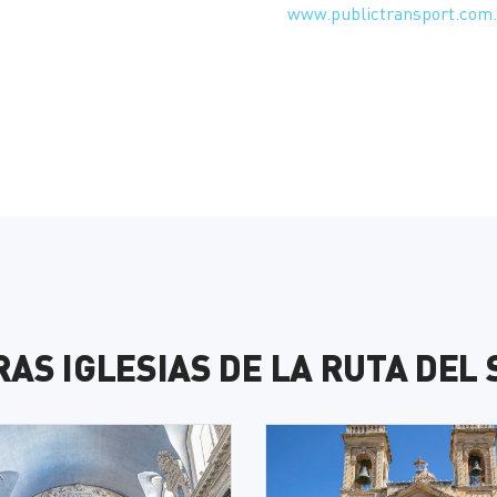
www.publictransport.com
RAS IGLESIAS DE LA RUTA DEL 