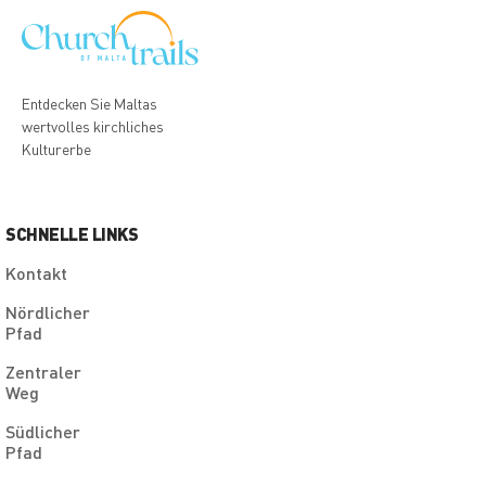
Entdecken Sie Maltas
wertvolles kirchliches
Kulturerbe
SCHNELLE LINKS
Kontakt
Nördlicher
Pfad
Zentraler
Weg
Südlicher
Pfad