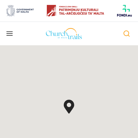
Umschaltbare
Navigation