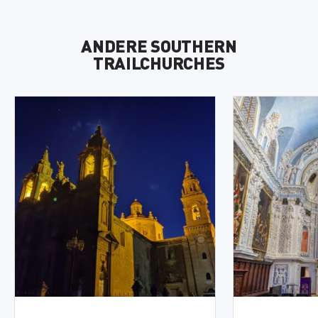
ANDERE SOUTHERN
TRAILCHURCHES