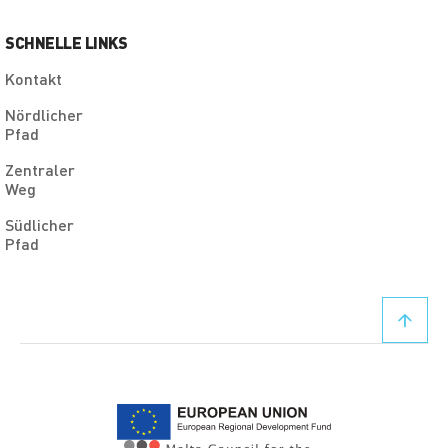
SCHNELLE LINKS
Kontakt
Nördlicher
Pfad
Zentraler
Weg
Südlicher
Pfad