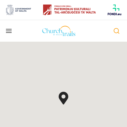
Umschaltbare
Navigation