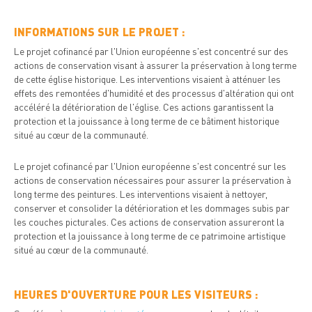
INFORMATIONS SUR LE PROJET :
Le projet cofinancé par l'Union européenne s'est concentré sur des
actions de conservation visant à assurer la préservation à long terme
de cette église historique. Les interventions visaient à atténuer les
effets des remontées d'humidité et des processus d'altération qui ont
accéléré la détérioration de l'église. Ces actions garantissent la
protection et la jouissance à long terme de ce bâtiment historique
situé au cœur de la communauté.
Le projet cofinancé par l'Union européenne s'est concentré sur les
actions de conservation nécessaires pour assurer la préservation à
long terme des peintures. Les interventions visaient à nettoyer,
conserver et consolider la détérioration et les dommages subis par
les couches picturales. Ces actions de conservation assureront la
protection et la jouissance à long terme de ce patrimoine artistique
situé au cœur de la communauté.
HEURES D'OUVERTURE POUR LES VISITEURS :