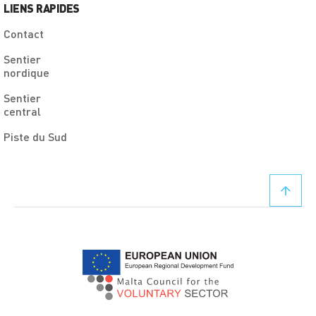
LIENS RAPIDES
Contact
Sentier
nordique
Sentier
central
Piste du Sud