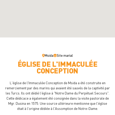
Msida
Site marial
ÉGLISE DE L'IMMACULÉE
CONCEPTION
L'église de l'Immaculée Conception de Msida a été construite en
remerciement par des marins qui avaient été sauvés de la captivité par
les Turcs. Ils ont dédié l'église à "Notre Dame du Perpétuel Secours".
Cette dédicace a également été consignée dans la visite pastorale de
Mgr. Dusina en 1575. Une source ultérieure mentionne que l'église
était à l'origine dédiée à l'Assomption de Notre-Dame.