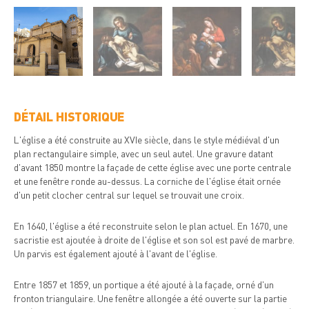
DÉTAIL HISTORIQUE
L'église a été construite au XVIe siècle, dans le style médiéval d'un
plan rectangulaire simple, avec un seul autel. Une gravure datant
d'avant 1850 montre la façade de cette église avec une porte centrale
et une fenêtre ronde au-dessus. La corniche de l'église était ornée
d'un petit clocher central sur lequel se trouvait une croix.
En 1640, l'église a été reconstruite selon le plan actuel. En 1670, une
sacristie est ajoutée à droite de l'église et son sol est pavé de marbre.
Un parvis est également ajouté à l'avant de l'église.
Entre 1857 et 1859, un portique a été ajouté à la façade, orné d'un
fronton triangulaire. Une fenêtre allongée a été ouverte sur la partie