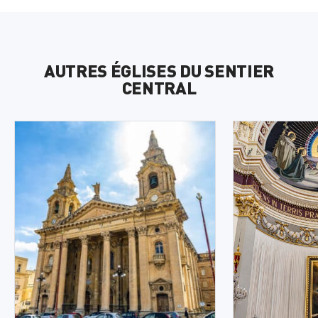
AUTRES ÉGLISES DU SENTIER
CENTRAL