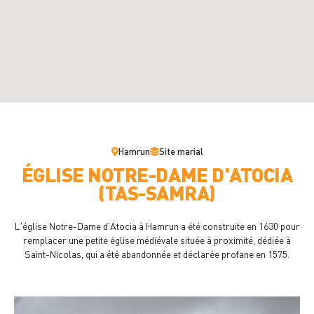
Hamrun
Site marial
ÉGLISE NOTRE-DAME D'ATOCIA
(TAS-SAMRA)
L'église Notre-Dame d'Atocia à Hamrun a été construite en 1630 pour
remplacer une petite église médiévale située à proximité, dédiée à
Saint-Nicolas, qui a été abandonnée et déclarée profane en 1575.