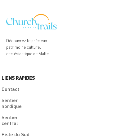
Découvrez le précieux
patrimoine culturel
ecclésiastique de Malte
LIENS RAPIDES
Contact
Sentier
nordique
Sentier
central
Piste du Sud