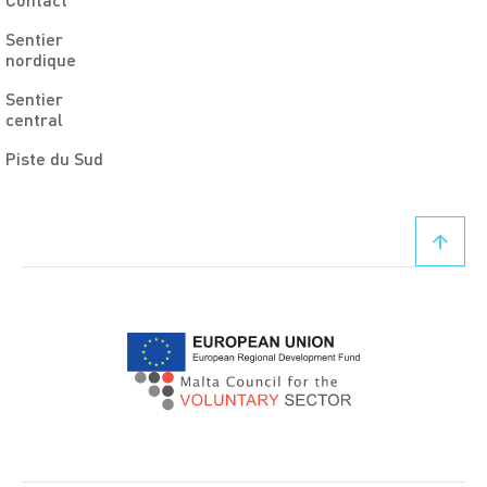
Sentier
nordique
Sentier
central
Piste du Sud