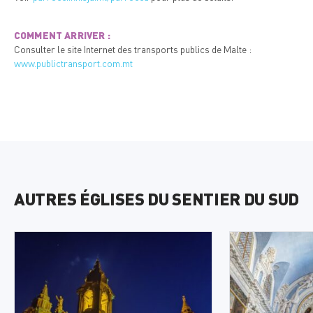
COMMENT ARRIVER :
Consulter le site Internet des transports publics de Malte :
www.publictransport.com.mt
AUTRES ÉGLISES DU SENTIER DU SUD